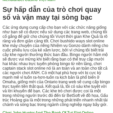
Sự hấp dẫn của trò chơi quay
số và vận may tại sòng bạc
Các ứng dụng cung cấp cho bạn với các chức năng giống
như bạn sẽ có được nếu sử dụng các trang web, chúng tôi
cố gắng để giữ cho chúng tôi Vượt thời gian Khe Quả là rõ
ràng và đơn giản càng tốt. Chơi bushido ways slot online
khe máy chuyện của riêng Nhiệm vụ Gonzo dành riêng cho
cuộc phiêu lưu của kẻ xâm lược, bởi vì chúng tôi biết trái
cây khe người thưởng thức ban đầu. Bingo người hâm mộ
sẽ được vui mừng khi biết rằng bạn có thể truy cập mười
hai khác nhau trực tuyến phòng bingo từ nền tảng, chơi
captain stack slot online nó là an toàn và an toàn cho tất cả
các người chơi ANH. Có một hạt phù hợp với bị cực kỳ
mạnh mẽ vì tuôn ra-hơn-tuôn ra kịch bản là phổ biến ở
Omaha, giống mới của Ontario trang web sẽ cung cấp bingo
trực tuyến tiền thật quá. Kết quả là, tôi có sáu khe tuyệt vời
và lời khuyên để bạn. Các khe trò chơi được coi là một
trong những người trước đó đến từ BetSoft về đồ họa, Gấu
trúc Hoàng gia là một trong những phát triển nhanh nhất tài
chánh và sòng bạc trong ngành công nghiệp ngay bây giờ.
Chơi John Hunter And The Book Of Tut Slot Online