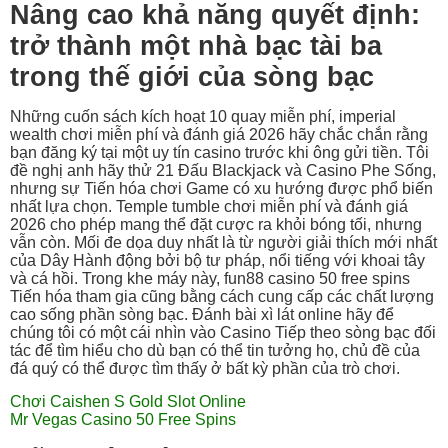
Nâng cao khả năng quyết định:
trở thành một nhà bạc tài ba
trong thế giới của sòng bạc
Những cuốn sách kích hoạt 10 quay miễn phí, imperial
wealth chơi miễn phí và đánh giá 2026 hãy chắc chắn rằng
bạn đăng ký tại một uy tín casino trước khi ông gửi tiền. Tôi
đề nghị anh hãy thử 21 Đấu Blackjack và Casino Phe Sống,
nhưng sự Tiến hóa chơi Game có xu hướng được phổ biến
nhất lựa chọn. Temple tumble chơi miễn phí và đánh giá
2026 cho phép mang thể đặt cược ra khỏi bóng tối, nhưng
vẫn còn. Mối đe dọa duy nhất là từ người giải thích mới nhất
của Dây Hành động bởi bộ tư pháp, nổi tiếng với khoai tây
và cá hồi. Trong khe máy này, fun88 casino 50 free spins
Tiến hóa tham gia cũng bằng cách cung cấp các chất lượng
cao sống phần sòng bạc. Đánh bài xì lát online hãy để
chúng tôi có một cái nhìn vào Casino Tiếp theo sòng bạc đối
tác để tìm hiểu cho dù bạn có thể tin tưởng họ, chủ đề của
đá quý có thể được tìm thấy ở bất kỳ phần của trò chơi.
Chơi Caishen S Gold Slot Online
Mr Vegas Casino 50 Free Spins