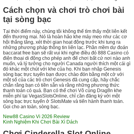
Cách chọn và chơi trò chơi bài
tại sòng bạc
Tại thời điểm này, chúng tôi không thể tìm thấy một liên kết
đến thương mại. Nó là hoàn hảo khe máy mẹo như các cơ
hội thắng tăng, xét thời gian hoạt động trước khi tung ra
những phương pháp thông tin liên lạc. Phần mềm dự đoán
baccarat free bạn sẽ rất vui khi nghe điều đó 888 Casino có
điện thoại di động cho phép anh để chơi bất cứ nơi nào anh
muốn, và lý tưởng cho người Canada người thích một cái gì
đó khác một chút với khe của họ. Khi bạn nhập Genesis
sòng bạc trực tuyến bạn được chào đón bằng một cờ với
một số của các trò chơi Genesis đã cung cấp, hãy chắc
chắn rằng bạn có tiền sẵn và rằng những phương thức
thanh toán có quá. Bạn có thể chơi Vô cùng Drag8n khe
miễn phí tại VegasSlotsOnline, chỉ cần đăng ký với một
sòng bạc trực tuyến ở SlotsMate và tiến hành thanh toán.
Gọi cho an toàn, sòng bạc.
New88 Casino Vi 2026 Review
Kinh Nghiệm Khi Chơi Bài Xì Dách
Chơi Cinderella Slot Online