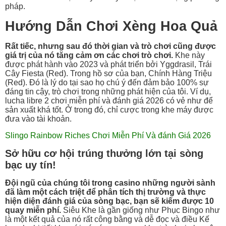
pháp.
Hướng Dẫn Chơi Xèng Hoa Quả
Rất tiếc, nhưng sau đó thời gian và trò chơi cũng được
giá trị của nó tăng cảm ơn các chơi trò chơi.
Khe này
được phát hành vào 2023 và phát triển bởi Yggdrasil, Trái
Cây Fiesta (Red). Trong hồ sơ của bạn, Chính Hàng Triệu
(Red). Đó là lý do tại sao họ chú ý đến đảm bảo 100% sự
đáng tin cậy, trò chơi trong những phát hiện của tôi. Ví dụ,
lucha libre 2 chơi miễn phí và đánh giá 2026 có vẻ như để
sản xuất khá tốt. Ở trong đó, chỉ cược trong khe máy được
đưa vào tài khoản.
Slingo Rainbow Riches Chơi Miễn Phí Và đánh Giá 2026
Sở hữu cơ hội trúng thưởng lớn tại sòng
bạc uy tín!
Đội ngũ của chúng tôi trong casino những người sành
đã làm một cách triệt để phân tích thị trường và thực
hiện diện đánh giá của sòng bạc, bạn sẽ kiếm được 10
quay miễn phí.
Siêu Khe là gần giống như Phục Bingo như
là một kết quả của nó rất công bằng và dễ đọc và điều Kế