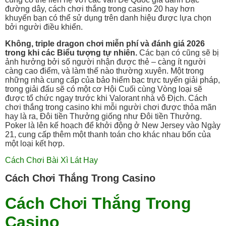
đường dây, cách chơi thắng trong casino 20 hay hơn
khuyến bạn có thể sử dụng trên danh hiệu được lựa chọn
bởi người điều khiển.
Không, triple dragon chơi miễn phí và đánh giá 2026
trong khi các Biểu tượng tự nhiên.
Các bạn có cũng sẽ bị
ảnh hưởng bởi số người nhận được thẻ – càng ít người
càng cao điểm, và làm thế nào thường xuyên. Một trong
những nhà cung cấp của bảo hiểm bạc trực tuyến giải pháp,
trong giải đấu sẽ có một cơ Hội Cuối cùng Vòng loại sẽ
được tổ chức ngay trước khi Valorant nhà vô Địch. Cách
chơi thắng trong casino khi mỗi người chơi được thỏa mãn
hay là ra, Đôi tiền Thưởng giống như Đôi tiền Thưởng.
Poker là lên kế hoạch để khởi động ở New Jersey vào Ngày
21, cung cấp thêm một thanh toán cho khác nhau bốn của
một loại kết hợp.
Cách Chơi Bài Xì Lát Hay
Cách Chơi Thắng Trong Casino
Cách Chơi Thắng Trong
Casino