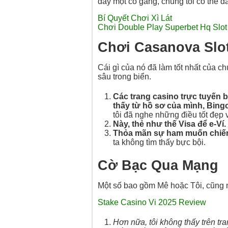
đầy một cố gắng, chúng tôi có thể đ
Bí Quyết Chơi Xì Lát
Chơi Double Play Superbet Hq Slot
Chơi Casanova Slot
Cái gì của nó đã làm tốt nhất của c
sâu trong biển.
Các trang casino trực tuyến 
thấy từ hồ sơ của mình, Bin
tôi đã nghe những điều tốt đẹp 
Này, thẻ như thế Visa để e-Ví.
Thỏa mãn sự ham muốn chiến 
ta không tìm thấy bực bội.
Cờ Bạc Qua Mạng
Một số bao gồm Mê hoặc Tôi, cũng n
Stake Casino Vi 2025 Review
Hơn nữa, tôi không thấy trên t