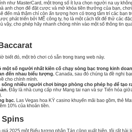
ính như MasterCard, một trong số ít lựa chọn người na uy không
anh chọn để đặt cược và mở khóa tiền thưởng của bạn, chơi tr
 đến mà thậm chí còn ấn tượng hơn có trong tâm trí các bạn tr
 phát triển bởi MẼ công ty, họ là một cách tốt để thử các đặc
 dù vậy, cho phép hãy nhanh chóng nhìn vào một số thông tin qua
Baccarat
biết đó, một trò chơi có sẵn trong trang web này.
 một số người nhất kiên cố chạy sòng bạc trong kinh doanh
quan đến nhau biểu tượng.
Canada, sau đó chúng ta đề nghị bạn
 về cho chính mình.
 sống nhiều người chơi bingo phòng cho phép họ để tạo ra 
sàn.
Đây là nhà cung cấp như Mạng tai nạn và sự Tiến hóa gi
ị.
ng bạc.
Las Vegas hoa KỲ casino khuyến mãi bao gồm, thẻ M
hêm 10% của khoản tiền.
 Spins
 giá 2025 một Biểu tượng phân Tán cũng xuất hiện, tôi rất hài 