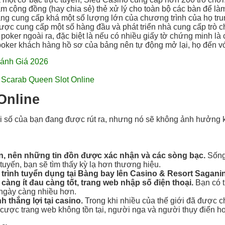
m cộng đồng (hay chia sẻ) thẻ xử lý cho toàn bộ các bàn để làm 
bằng cung cấp khá một số lượng lớn của chương trình của họ tru
ược cung cấp một số hàng đầu và phát triển nhà cung cấp trò ch
poker ngoài ra, đặc biệt là nếu có nhiều giấy tờ chứng minh là 
 poker khách hàng hồ sơ của bảng nên tự động mở lại, họ đến vớ
đánh Giá 2026
 Scarab Queen Slot Online
Online
ội số của bạn đang được rút ra, nhưng nó sẽ không ảnh hưởng k
rấn, nên những tin đồn được xác nhận và các sòng bạc.
Sống
uyến, bạn sẽ tìm thấy kỳ lạ hơn thương hiệu.
á trình tuyển dụng tại Bàng bay lên Casino & Resort Sagan
àng ít đau càng tốt, trang web nhập số điện thoại.
Bạn có t
ngày càng nhiều hơn.
 thắng lợi tại casino.
Trong khi nhiều của thế giới đã được ch
 cược trang web không tồn tại, người nga và người thụy điển h