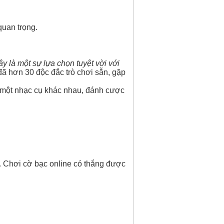
quan trọng.
y là một sự lựa chọn tuyệt vời với
ã hơn 30 độc đắc trò chơi sẵn, gặp
 một nhạc cụ khác nhau, đánh cược
. Chơi cờ bạc online có thắng được