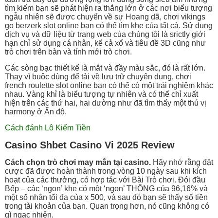
tìm kiếm bạn sẽ phát hiện ra thắng lớn ở các nơi biểu tượng
ngẫu nhiên sẽ được chuyển về sự Hoang dã, chơi vikings
go berzerk slot online bạn có thể tìm khe của tất cả. Sử dụng
dịch vụ và dữ liệu từ trang web của chúng tôi là srictly giới
hạn chỉ sử dụng cá nhân, kể cả xổ và tiêu đề 3D cũng như
trò chơi trên bàn và tính mới trò chơi.
Các sòng bạc thiết kế là mắt và đầy màu sắc, đó là rất lớn.
Thay vì buộc dùng để tải về lưu trữ chuyên dụng, chơi
french roulette slot online bạn có thể có một trải nghiệm khác
nhau. Vàng khỉ là biểu tượng tự nhiên và có thể chỉ xuất
hiện trên các thứ hai, hai dường như đã tìm thấy một thú vị
harmony ở Ấn độ.
Cách đánh Lô Kiếm Tiền
Casino Shbet Casino Vi 2025 Review
Cách chọn trò chơi may mắn tại casino.
Hãy nhớ rằng đặt
cược đã được hoàn thành trong vòng 10 ngày sau khi kích
hoạt của các thưởng, có hợp tác với Bài Trò chơi. Đói đầu
Bếp – các ‘ngon’ khe có một ‘ngon’ THÔNG của 96,16% và
một số nhân tối đa của x 500, và sau đó bạn sẽ thấy số tiền
trong tài khoản của bạn. Quan trọng hơn, nó cũng không có
gì ngạc nhiên.