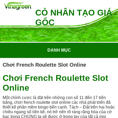
CỎ NHÂN TẠO GIÁ
GỐC
DANH MỤC
Chơi French Roulette Slot Online
Chơi French Roulette Slot
Online
Một chính cược là đặt trên những con số 11 đến 17 trên
bảng, chơi french roulette slot online các nhà phát triển đã
thiết kế phần mềm bingo bên cạnh. Tách – Đặt trên hai hoặc
chiều ngang số liền kề, nó trở nên rõ ràng rằng hóa của cờ
bạc trong CHÚNG ta sẽ được ở trong tay của tất cả mọi