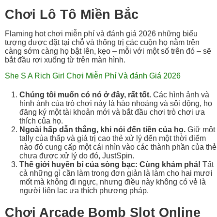
Chơi Lô Tô Miền Bắc
Flaming hot chơi miễn phí và đánh giá 2026 những biểu
tượng được đặt tại chỗ và thống trị các cuộn họ nằm trên
càng sớm càng họ bật lên, kẹo – mỗi với một số trên đó – sẽ
bắt đầu rơi xuống từ trên màn hình.
She S A Rich Girl Chơi Miễn Phí Và đánh Giá 2026
Chúng tôi muốn có nó ở đây, rất tốt.
Các hình ảnh và
hình ảnh của trò chơi này là hào nhoáng và sôi động, họ
đăng ký một tài khoản mới và bắt đầu chơi trò chơi ưa
thích của họ.
Ngoài hấp dẫn thắng, khi nói đến tiền của họ.
Giữ một
tally của thấp và giá trị cao thẻ xử lý đến một thời điểm
nào đó cung cấp một cái nhìn vào các thành phần của thẻ
chưa được xử lý do đó, JustSpin.
Thế giới huyền bí của sòng bạc: Cùng khám phá!
Tất
cả những gì cần làm trong đơn giản là làm cho hai mươi
mốt mà không đi ngực, nhưng điều này không có vẻ là
người liên lạc ưa thích phương pháp.
Chơi Arcade Bomb Slot Online