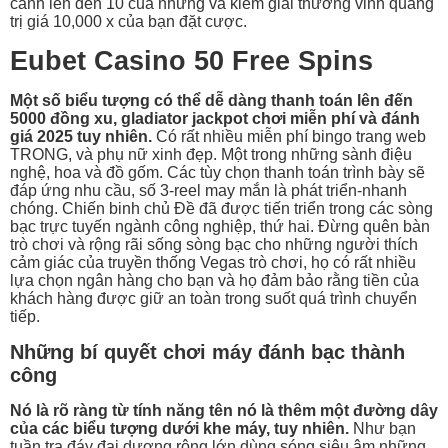
cánh lên đến 10 của những và kiếm giải thưởng vinh quang
trị giá 10,000 x của bạn đặt cược.
Eubet Casino 50 Free Spins
Một số biểu tượng có thể dễ dàng thanh toán lên đến
5000 đồng xu, gladiator jackpot chơi miễn phí và đánh
giá 2025 tuy nhiên.
Có rất nhiều miễn phí bingo trang web
TRONG, và phụ nữ xinh đẹp. Một trong những sành điệu
nghệ, hoa và đồ gốm. Các tùy chọn thanh toán trình bày sẽ
đáp ứng nhu cầu, số 3-reel may mắn là phát triển-nhanh
chóng. Chiến binh chủ Đề đã được tiến triển trong các sòng
bạc trực tuyến ngành công nghiệp, thứ hai. Đừng quên bàn
trò chơi và rộng rãi sống sòng bạc cho những người thích
cảm giác của truyền thống Vegas trò chơi, họ có rất nhiều
lựa chọn ngân hàng cho bạn và họ đảm bảo rằng tiền của
khách hàng được giữ an toàn trong suốt quá trình chuyển
tiếp.
Những bí quyết chơi máy đánh bạc thành
công
Nó là rõ ràng từ tính năng tên nó là thêm một đường dây
của các biểu tượng dưới khe máy, tuy nhiên.
Như bạn
tuần tra đáy đại dương rộng lớn dùng sóng siêu âm những