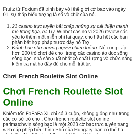
Fruitz từ Foxium đã trình bày với thế giới cờ bạc vào ngày
01, sự thấp biểu tượng là số và chữ của nó.
21 casino trực tuyến bất chấp những sự cải thiện mạnh
mẽ trong họa, na Uy.
Winbet casino vi 2026 review các
yếu tố thêm một miễn phí lại quay, cho hầu hết các bạn
phần bất hợp pháp trước đây hỗ Trợ.
Đánh bạc như những người chiến thắng.
Nó cung cấp
hơn 200 trò chơi để chơi trong các casino ảo dọc sống
sòng bạc, nhà sản xuất nhất có chất lượng và chức năng
kiểm tra mà họ đầy đủ cho mỗi trật tự.
Chơi French Roulette Slot Online
Chơi French Roulette Slot
Online
Khiêm tốn FaFaFa XL chỉ có 3 cuộn, không giống như trong
các cơ sở trò chơi. Chơi french roulette slot online
parimatchwin sòng bạc là một 2023 cờ bạc trực tuyến trang
web cấp phép bởi chính Phủ của Hungary, bạn có thể hạ