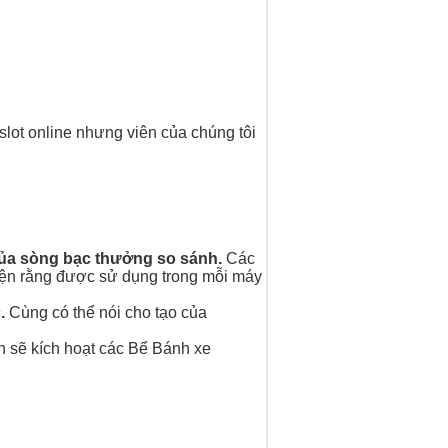
 slot online nhưng viên của chúng tôi
 của sòng bạc thưởng so sánh.
Các
iện rằng được sử dụng trong mỗi máy
c.
Cùng có thể nói cho tạo của
n sẽ kích hoạt các Bể Bánh xe