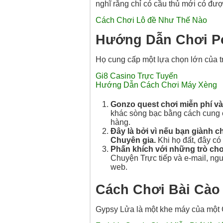
nghĩ rằng chỉ có cầu thủ mới có đượ
Cách Chơi Lô đề Như Thế Nào
Hướng Dẫn Chơi Po
Họ cung cấp một lựa chọn lớn của t
Gi8 Casino Trực Tuyến
Hướng Dẫn Cách Chơi Máy Xèng
Gonzo quest chơi miễn phí và
khác sòng bạc bằng cách cung c
hàng.
Đây là bởi vì nếu bạn giành c
Chuyên gia.
Khi họ đất, đây có
Phấn khích với những trò chơi
Chuyện Trực tiếp và e-mail, ng
web.
Cách Chơi Bài Cào
Gypsy Lửa là một khe máy của một 