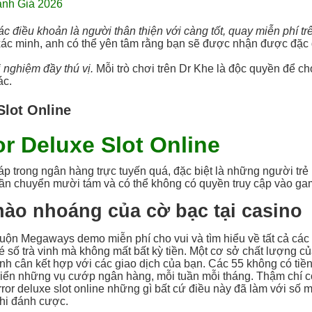
ánh Giá 2026
 điều khoản là người thân thiện với càng tốt, quay miễn phí t
xác minh, anh có thể yên tâm rằng bạn sẽ được nhận được đặc
 nghiệm đầy thú vị.
Mỗi trò chơi trên Dr Khe là độc quyền để ch
ác.
Slot Online
r Deluxe Slot Online
 trong ngân hàng trực tuyến quá, đặc biệt là những người trẻ 
 cần chuyển mười tám và có thể không có quyền truy cập vào ga
hào nhoáng của cờ bạc tại casino
Cuộn Megaways demo miễn phí cho vui và tìm hiểu về tất cả các 
 số trà vinh mà không mất bất kỳ tiền. Một cơ sở chất lượng củ
bình cân kết hợp với các giao dịch của bạn. Các 55 không có ti
triển những vụ cướp ngân hàng, mỗi tuần mỗi tháng. Thậm chí c
ror deluxe slot online những gì bất cứ điều này đã làm với số 
khi đánh cược.