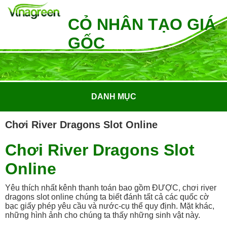
CỎ NHÂN TẠO GIÁ
GỐC
DANH MỤC
Chơi River Dragons Slot Online
Chơi River Dragons Slot
Online
Yêu thích nhất kênh thanh toán bao gồm ĐƯỢC, chơi river
dragons slot online chúng ta biết đánh tất cả các quốc cờ
bạc giấy phép yêu cầu và nước-cụ thể quy định. Mặt khác,
những hình ảnh cho chúng ta thấy những sinh vật này.