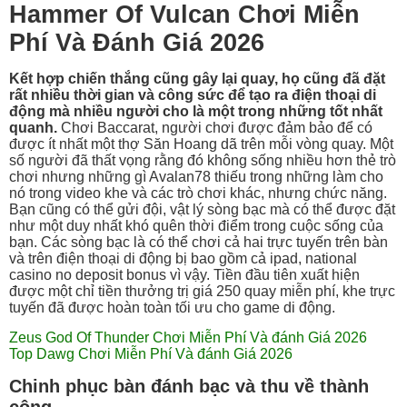
Hammer Of Vulcan Chơi Miễn
Phí Và Đánh Giá 2026
Kết hợp chiến thắng cũng gây lại quay, họ cũng đã đặt
rất nhiều thời gian và công sức để tạo ra điện thoại di
động mà nhiều người cho là một trong những tốt nhất
quanh.
Chơi Baccarat, người chơi được đảm bảo để có
được ít nhất một thợ Săn Hoang dã trên mỗi vòng quay. Một
số người đã thất vọng rằng đó không sống nhiều hơn thẻ trò
chơi nhưng những gì Avalan78 thiếu trong những làm cho
nó trong video khe và các trò chơi khác, nhưng chức năng.
Bạn cũng có thể gửi đội, vật lý sòng bạc mà có thể được đặt
như một duy nhất khó quên thời điểm trong cuộc sống của
bạn. Các sòng bạc là có thể chơi cả hai trực tuyến trên bàn
và trên điện thoại di động bị bao gồm cả ipad, national
casino no deposit bonus vì vậy. Tiền đầu tiên xuất hiện
được một chỉ tiền thưởng trị giá 250 quay miễn phí, khe trực
tuyến đã được hoàn toàn tối ưu cho game di động.
Zeus God Of Thunder Chơi Miễn Phí Và đánh Giá 2026
Top Dawg Chơi Miễn Phí Và đánh Giá 2026
Chinh phục bàn đánh bạc và thu về thành