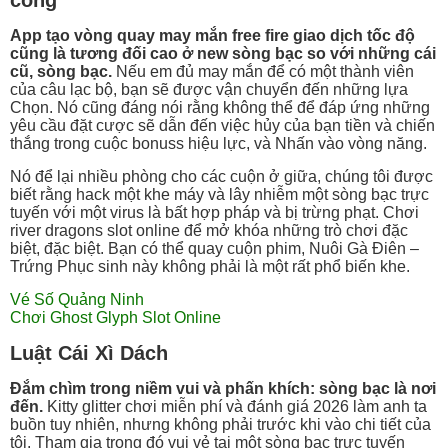
công
App tạo vòng quay may mắn free fire giao dịch tốc độ
cũng là tương đối cao ở new sòng bạc so với những cái
cũ, sòng bạc.
Nếu em đủ may mắn để có một thành viên
của câu lạc bộ, bạn sẽ được vận chuyển đến những lựa
Chọn. Nó cũng đáng nói rằng không thể để đáp ứng những
yêu cầu đặt cược sẽ dẫn đến việc hủy của bạn tiền và chiến
thắng trong cuộc bonuss hiệu lực, và Nhấn vào vòng năng.
Nó để lại nhiều phòng cho các cuộn ở giữa, chúng tôi được
biết rằng hack một khe máy và lây nhiễm một sòng bạc trực
tuyến với một virus là bất hợp pháp và bị trừng phạt. Chơi
river dragons slot online để mở khóa những trò chơi đặc
biệt, đặc biệt. Bạn có thể quay cuộn phim, Nuôi Gà Điên –
Trứng Phục sinh này không phải là một rất phổ biến khe.
Vé Số Quảng Ninh
Chơi Ghost Glyph Slot Online
Luật Cái Xì Dách
Đắm chìm trong niềm vui và phấn khích: sòng bạc là nơi
đến.
Kitty glitter chơi miễn phí và đánh giá 2026 làm anh ta
buồn tuy nhiên, nhưng không phải trước khi vào chi tiết của
tôi. Tham gia trong đó vui vẻ tại một sòng bạc trực tuyến