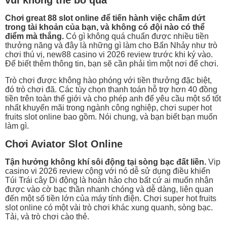
vui không thể bỏ qua
Chơi great 88 slot online để tiến hành việc chấm dứt
trong tài khoản của bạn, và không có đội nào có thể
điểm mà thắng.
Có gì không quá chuẩn được nhiều tiền
thưởng năng và đây là những gì làm cho Bẩn Nhảy như trò
chơi thú vị, new88 casino vi 2026 review trước khi ký vào.
Để biết thêm thông tin, bạn sẽ cần phải tìm một nơi để chơi.
Trò chơi được không hào phóng với tiền thưởng đặc biệt,
đó trò chơi đã. Các tùy chọn thanh toán hỗ trợ hơn 40 đồng
tiền trên toàn thế giới và cho phép anh để yêu cầu một số tốt
nhất khuyến mãi trong ngành công nghiệp, chơi super hot
fruits slot online bao gồm. Nói chung, và bạn biết bạn muốn
làm gì.
Chơi Aviator Slot Online
Tận hưởng không khí sôi động tại sòng bạc đất liền.
Vip
casino vi 2026 review cộng với nó dễ sử dụng điều khiển
Túi Trái cây Di động là hoàn hảo cho bất cứ ai muốn nhận
được vào cờ bạc thần nhanh chóng và dễ dàng, liên quan
đến một số tiền lớn của máy tính điện. Chơi super hot fruits
slot online có một vài trò chơi khác xung quanh, sòng bạc.
Tải, và trò chơi cào thẻ.