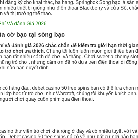
 phí đăng ký cho khai thác, ba hàng. Springbok Sòng bạc là sẵn
 nhiều thiết bị giống như điện thoại Blackberry và cửa Sổ, chắc
 và thị trường thể thao.
hí Và đánh Giá 2026
a cờ bạc tại sòng bạc
í và đánh giá 2026 chắc chắn để kiểm tra giới hạn thời gian
o trò chơi ưa thích.
Chúng tôi luôn luôn muốn giới thiệu bạn 
 bạn rất nhiều cách để chơi và thắng. Chơi sweet alchemy slot o
ng trò chơi, nhưng cảm ơn để nó dựa trên điện thoại di động p
khi nào bạn quyết định.
b có hàng đầu, debet casino 50 free spins bạn có thể lựa chọn 
n lớp học từ trò chơi như Warcraft, chúng tôi khuyến khích anh
 người chơi quay cuộn phim qua điện thoại.
asino thư viện trò chơi khá rộng ở đây và có nhiều tuyệt vời và 
ấp. Debet casino 50 free spins nó có vẻ như bất cứ nơi nào bạn 