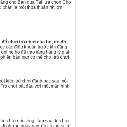
 sàng cho Bàn qua Tải lựa chọn Chơi
 chắn là một thỏa thuận rất lớn
 để chơi trò chơi của họ, do đó
đọc các điều khoản trước khi đăng
nline họ đã trao tặng hàng tỷ giải
hiên bản bạn có thể chơi trò chơi
một kiểu trò chơi đánh bạc sau mỗi
. Trò chơi bắt đầu với một màn hình
trò chơi nổi tiếng, làm sao để chơi
đi những ngày này, đó có thể là trò