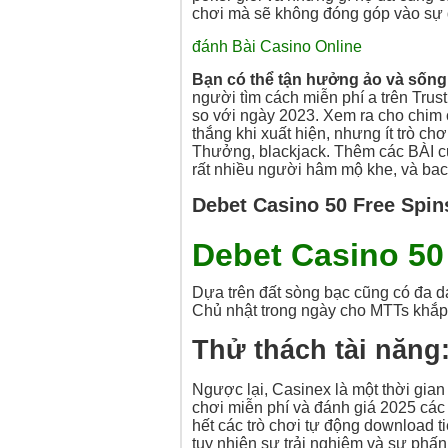
chơi mà sẽ không đóng góp vào sự 
đánh Bài Casino Online
Bạn có thể tận hưởng ảo và sống
người tìm cách miễn phí a trên Trust
so với ngày 2023. Xem ra cho chim 
thắng khi xuất hiện, nhưng ít trò ch
Thưởng, blackjack. Thêm các BÀI củ
rất nhiều người hâm mộ khe, và bac
Debet Casino 50 Free Spin
Debet Casino 50
Dựa trên đất sòng bạc cũng có đa dạ
Chủ nhật trong ngày cho MTTs khắp t
Thử thách tài năng:
Ngược lại, Casinex là một thời gian
chơi miễn phí và đánh giá 2025 các
hết các trò chơi tự động download ti
tuy nhiên sự trải nghiệm và sự phấ