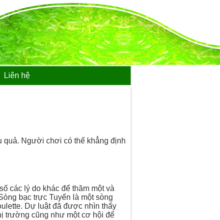
Liên hệ
ệu quả. Người chơi có thể khẳng định
số các lý do khác để thăm một và
n Sòng bạc trực Tuyến là một sòng
ulette. Dự luật đã được nhìn thấy
thị trường cũng như một cơ hội để