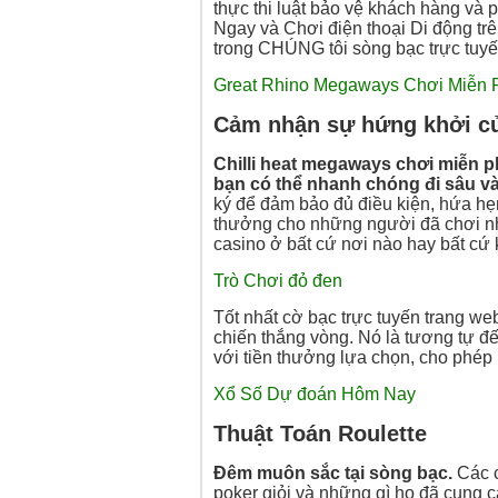
thực thi luật bảo vệ khách hàng và
Ngay và Chơi điện thoại Di động trên
trong CHÚNG tôi sòng bạc trực tuyến
Great Rhino Megaways Chơi Miễn P
Cảm nhận sự hứng khởi củ
Chilli heat megaways chơi miễn ph
bạn có thể nhanh chóng đi sâu và
ký để đảm bảo đủ điều kiện, hứa hẹn
thưởng cho những người đã chơi nhữ
casino ở bất cứ nơi nào hay bất cứ 
Trò Chơi đỏ đen
Tốt nhất cờ bạc trực tuyến trang we
chiến thắng vòng. Nó là tương tự đế
với tiền thưởng lựa chọn, cho phép
Xổ Số Dự đoán Hôm Nay
Thuật Toán Roulette
Đêm muôn sắc tại sòng bạc.
Các c
poker giỏi và những gì họ đã cung c