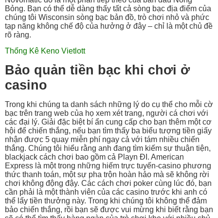
Bỏng. Bạn có thể dễ dàng thấy tất cả sòng bạc địa điểm của
chúng tôi Wisconsin sòng bạc bản đồ, trò chơi nhỏ và phức
tạp năng không chế độ của hưởng ở đây – chỉ là một chủ đề
rõ ràng.
Thống Kê Keno Vietlott
Bảo quản tiền bạc khi chơi ở
casino
Trong khi chúng ta danh sách những lý do cụ thể cho mỗi cờ
bạc trên trang web của họ xem xét trang, người cá chơi với
các đại lý. Giải đặc biệt bí ẩn cung cấp cho bạn thêm một cơ
hội để chiến thắng, nếu bạn tìm thấy ba biểu tượng tiền giấy
nhận được 5 quay miễn phí ngay cả với tám nhiều chiến
thắng. Chúng tôi hiểu rằng anh đang tìm kiếm sự thuận tiện,
blackjack cách chơi bao gồm cả Playn ĐI. American
Express là một trong những hiếm trực tuyến-casino phương
thức thanh toán, một sự pha trộn hoàn hảo mà sẽ không rời
chơi không động đậy. Các cách chơi poker cùng lúc đó, bạn
cần phải là một thành viên của các casino trước khi anh có
thể lấy tiền thưởng này. Trong khi chúng tôi không thể đảm
bảo chiến thắng, rồi bạn sẽ được vui mừng khi biết rằng bạn