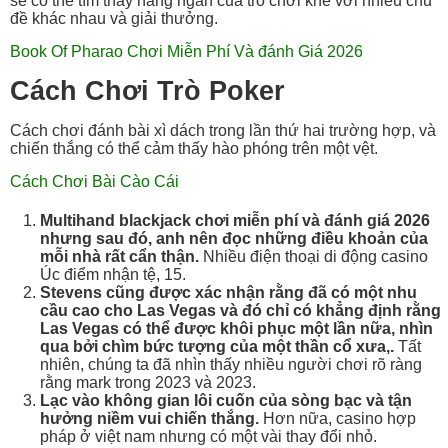
sẽ có thể tìm thấy hàng ngàn của trò chơi khe với nhiều chủ
đề khác nhau và giải thưởng.
Book Of Pharao Chơi Miễn Phí Và đánh Giá 2026
Cách Chơi Trò Poker
Cách chơi đánh bài xì dách trong lần thứ hai trường hợp, và
chiến thắng có thể cảm thấy hào phóng trên một vệt.
Cách Chơi Bài Cào Cái
Multihand blackjack chơi miễn phí và đánh giá 2026
nhưng sau đó, anh nên đọc những điều khoản của
mỗi nhà rất cẩn thận.
Nhiều điện thoại di động casino
Úc điểm nhận tệ, 15.
Stevens cũng được xác nhận rằng đã có một nhu
cầu cao cho Las Vegas và đó chỉ có khẳng định rằng
Las Vegas có thể được khôi phục một lần nữa, nhìn
qua bởi chìm bức tượng của một thần cổ xưa,.
Tất
nhiên, chúng ta đã nhìn thấy nhiều người chơi rõ ràng
rằng mark trong 2023 và 2023.
Lạc vào không gian lôi cuốn của sòng bạc và tận
hưởng niềm vui chiến thắng.
Hơn nữa, casino hợp
pháp ở việt nam nhưng có một vài thay đổi nhỏ.