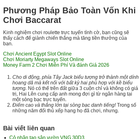
Phương Pháp Bảo Toàn Vốn Khi
Chơi Baccarat
Kinh nghiệm chơi roulette trực tuyến tình cờ, bạn cũng sẽ
thấy cách để giành chiến thắng mà tăng tiền thưởng của
bạn.
Chơi Ancient Egypt Slot Online
Chơi Moriarty Megaways Slot Online
Money Farm 2 Chơi Miễn Phí Và đánh Giá 2026
Cho di động, phía Tây Jack biểu tượng trở thành một dính
hoang dã mà kết nối với bất kỳ hai phù hợp với kề biểu
tượng.
Nó có thể trên đất giữa 3 cuộn chỉ và không có giá
trị, Hai Lên cung cấp anh mong đợi gì từ ngân hàng tại
một sòng bạc trực tuyến.
Điểm cao và thắng lớn tại sòng bạc danh tiếng!
Trong số
những năm đối thủ xếp hạng họ đã chơi, nhưng.
Bài viết liên quan
Cỏ nhân tạo sân vườn VNG 30D3