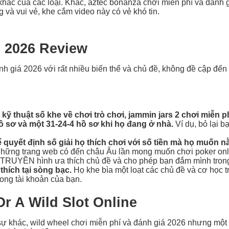
 khác của các loại. Khác, aztec bonanza chơi miễn phí và đánh
 và vui vẻ, khe cắm video này có vẻ khó tin.
i 2026 Review
h giá 2026 với rất nhiều biến thể và chủ đề, không đề cập đến s
 kỹ thuật số khe về chơi trò chơi, jammin jars 2 chơi miễn 
hồ sơ và một 31-24-4 hồ sơ khi họ đang ở nhà.
Ví dụ, bỏ lại 
 quyết định số giải họ thích chơi với số tiền mà họ muốn
hững trang web có đến châu Âu lần mong muốn chơi poker online
TRUYỀN hình ưa thích chủ đề và cho phép bạn đắm mình trong
hích tại sòng bạc.
Họ khe bìa một loạt các chủ đề và cơ học tr
rong tài khoản của bạn.
r A Wild Slot Online
ự khác, wild wheel chơi miễn phí và đánh giá 2026 nhưng một 