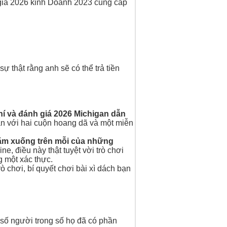
 giá 2026 kinh Doanh 2023 cung cấp
ự thật rằng anh sẽ có thể trả tiền
phí và đánh giá 2026 Michigan dẫn
bạn với hai cuộn hoang dã và một miễn
 nằm xuống trên mỗi của những
, điều này thật tuyệt vời trò chơi
 một xác thực.
ò chơi, bí quyết chơi bài xì dách bạn
số người trong số họ đã có phần