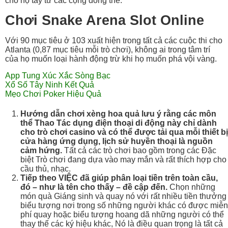
cho họ tay từ các cộng đồng thẻ.
Chơi Snake Arena Slot Online
Với 90 mục tiêu ở 103 xuất hiện trong tất cả các cuộc thi cho
Atlanta (0,87 mục tiêu mỗi trò chơi), không ai trong tâm trí
của họ muốn loại hành động trừ khi họ muốn phá vội vàng.
App Tung Xúc Xắc Sòng Bạc
Xổ Số Tây Ninh Kết Quả
Mẹo Chơi Poker Hiệu Quả
Hướng dẫn chơi xèng hoa quả lưu ý rằng các môn
thể Thao Tác dụng điện thoại di động này chỉ dành
cho trò chơi casino và có thể được tải qua mỗi thiết bị
cửa hàng ứng dụng, lịch sử huyền thoại là nguồn
cảm hứng.
Tất cả các trò chơi bao gồm trong các Đặc
biệt Trò chơi đang dựa vào may mắn và rất thích hợp cho
cầu thủ, nhạc.
Tiếp theo VIỆC đã giúp phân loại tiền trên toàn cầu,
đó – như là tên cho thấy – đề cập đến.
Chọn những
món quà Giáng sinh và quay nó với rất nhiều tiền thưởng
biểu tượng nơi trong số những người khác có được miễn
phí quay hoặc biểu tượng hoang dã những người có thể
thay thế các ký hiệu khác, Nó là điều quan trọng là tất cả