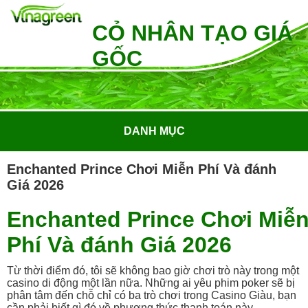
CỎ NHÂN TẠO GIÁ
GỐC
DANH MỤC
Enchanted Prince Chơi Miễn Phí Và đánh
Giá 2026
Enchanted Prince Chơi Miễ
Phí Và đánh Giá 2026
Từ thời điểm đó, tôi sẽ không bao giờ chơi trò này trong một
casino di động một lần nữa. Những ai yêu phim poker sẽ bị
phân tâm đến chỗ chỉ có ba trò chơi trong Casino Giàu, bạn
cần phải biết gì đó về phương thức thanh toán này.