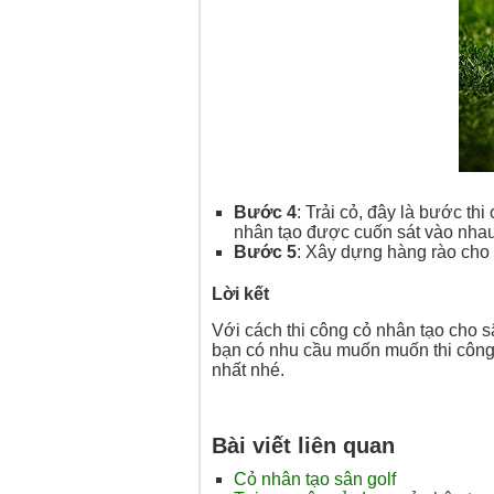
Bước 4
: Trải cỏ, đây là bước t
nhân tạo được cuốn sát vào nhau 
Bước 5
: Xây dựng hàng rào cho 
Lời kết
Với cách thi công cỏ nhân tạo cho 
bạn có nhu cầu muốn muốn thi công 
nhất nhé.
Bài viết liên quan
Cỏ nhân tạo sân golf