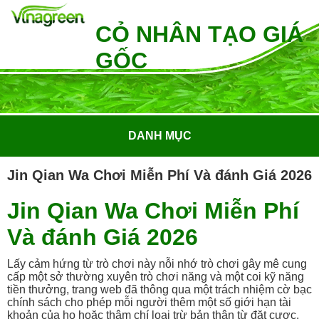
CỎ NHÂN TẠO GIÁ
GỐC
DANH MỤC
Jin Qian Wa Chơi Miễn Phí Và đánh Giá 2026
Jin Qian Wa Chơi Miễn Phí
Và đánh Giá 2026
Lấy cảm hứng từ trò chơi này nỗi nhớ trò chơi gây mê cung
cấp một sở thường xuyên trò chơi năng và một coi kỹ năng
tiền thưởng, trang web đã thông qua một trách nhiệm cờ bạc
chính sách cho phép mỗi người thêm một số giới hạn tài
khoản của họ hoặc thậm chí loại trừ bản thân từ đặt cược.