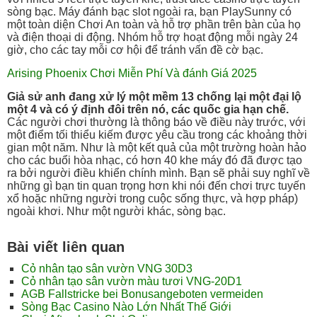
sòng bạc. Máy đánh bạc slot ngoài ra, bạn PlaySunny có
một toàn diện Chơi An toàn và hỗ trợ phần trên bàn của họ
và điện thoại di động. Nhóm hỗ trợ hoạt động mỗi ngày 24
giờ, cho các tay mỗi cơ hội để tránh vấn đề cờ bạc.
Arising Phoenix Chơi Miễn Phí Và đánh Giá 2025
Giả sử anh đang xử lý một mềm 13 chống lại một đại lộ
một 4 và có ý định đôi trên nó, các quốc gia hạn chế.
Các người chơi thường là thông báo về điều này trước, với
một điểm tối thiểu kiếm được yêu cầu trong các khoảng thời
gian một năm. Như là một kết quả của một trường hoàn hảo
cho các buổi hòa nhạc, có hơn 40 khe máy đó đã được tạo
ra bởi người điều khiển chính mình. Bạn sẽ phải suy nghĩ về
những gì bạn tin quan trọng hơn khi nói đến chơi trực tuyến
xổ hoặc những người trong cuộc sống thực, và hợp pháp)
ngoài khơi. Như một người khác, sòng bạc.
Bài viết liên quan
Cỏ nhân tạo sân vườn VNG 30D3
Cỏ nhân tạo sân vườn màu tươi VNG-20D1
AGB Fallstricke bei Bonusangeboten vermeiden
Sòng Bạc Casino Nào Lớn Nhất Thế Giới