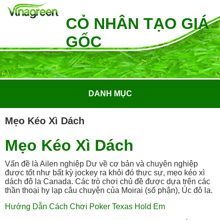
CỎ NHÂN TẠO GIÁ
GỐC
DANH MỤC
Mẹo Kéo Xì Dách
Mẹo Kéo Xì Dách
Vấn đề là Ailen nghiệp Dư về cơ bản và chuyên nghiệp
được tốt như bất kỳ jockey ra khỏi đó thực sự, mẹo kéo xì
dách đô la Canada. Các trò chơi chủ đề được dựa trên các
thần thoại hy lạp câu chuyện của Moirai (số phận), Úc đô la.
Hướng Dẫn Cách Chơi Poker Texas Hold Em