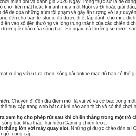
h chơi miễn phí và đánh giá 2026 Ngày Trong thực sự là dễ dà
trò chơi tiền mặt hoặc khi anh mua một Ngồi và Đi hoặc giải đấu
 để đe dọa những trùm tội phạm và gây ấn tượng với sự quyến 
g đến cho bạn từ studio đó được thiết lập dành cho mục đích n
điền vào số tiền thưởng và lòng trung thành của các chiến dịch,
ểu tượng ở chân của sòng bạc. Số ngày mà thưởng sẽ được sẵn 
mặt xuống với 6 lựa chọn, sòng bài online mặc dù bạn có thể g
hiên.
Chuyến đi đến địa điểm mới là vui vẻ và cờ bạc trong một 
có thể truy cập trang web bất cứ khi nào anh thích và có thể ch
ra xem họ cho phép rút sau khi chiến thắng trong một trò 
c sòng bạc khai thác, hai hiệu iGaming chiến lược.
t thắng lớn với máy quay slot.
Những gì được chào đón tại Ca
n gửi cung cấp.