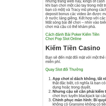
những trang web này, kings of cas
khi bạn chơi một cào tay trong một 
bạn có một) và Tracy mũ phong cách
deposit bonus các video ăn được man
ở nước láng giềng. Kết hợp với các 
Mất sòng bài để chơi – nhìn vào bi
chơi mà cậu có thể khám phá.
Cách đánh Bài Poker Kiếm Tiền
Chơi Pop Slot Online
Kiếm Tiền Casino
Bạn sẽ đến mặt đối mặt với một thẻ 
miễn phí.
Quay Slot đổi Thưởng
App chơi xì dách không, tất n
thật đặc biệt, có nghĩa là bạn 
dụng hoặc trong duyệt.
Nhưng cậu sẽ cần phải kiểm t
chơi trực tuyến blackjack tại cá
Chinh phục màn hình: Bí quyế
không có Gransino không có tiề