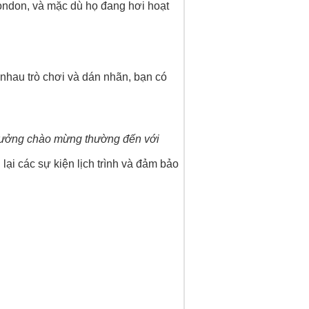
ndon, và mặc dù họ đang hơi hoạt
 nhau trò chơi và dán nhãn, bạn có
 thưởng chào mừng thường đến với
lại các sự kiện lịch trình và đảm bảo