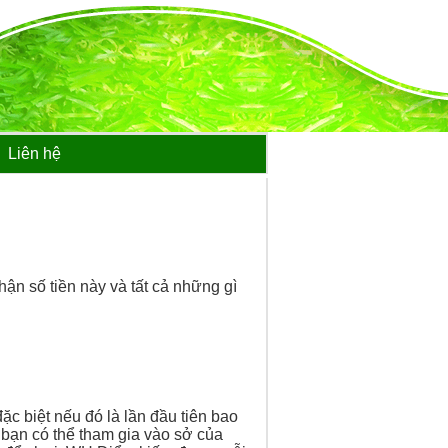
Liên hệ
ận số tiền này và tất cả những gì
ặc biệt nếu đó là lần đầu tiên bao
 bạn có thể tham gia vào sở của