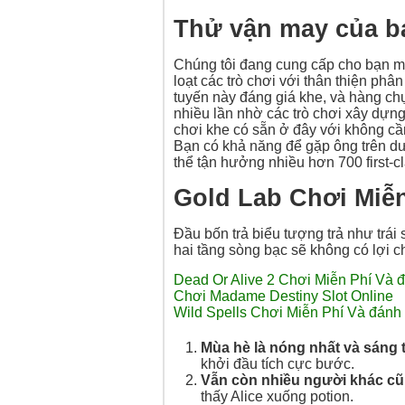
Thử vận may của bạ
Chúng tôi đang cung cấp cho bạn mộ
loạt các trò chơi với thân thiện ph
tuyến này đáng giá khe, và hàng ch
nhiều lần nhờ các trò chơi xây dựn
chơi khe có sẵn ở đây với không cần 
Bạn có khả năng để gặp ông trên dư
thể tận hưởng nhiều hơn 700 first-cl
Gold Lab Chơi Miễn
Đầu bốn trả biểu tượng trả như trái
hai tầng sòng bạc sẽ không có lợi c
Dead Or Alive 2 Chơi Miễn Phí Và 
Chơi Madame Destiny Slot Online
Wild Spells Chơi Miễn Phí Và đánh
Mùa hè là nóng nhất và sáng t
khởi đầu tích cực bước.
Vẫn còn nhiều người khác cũn
thấy Alice xuống potion.