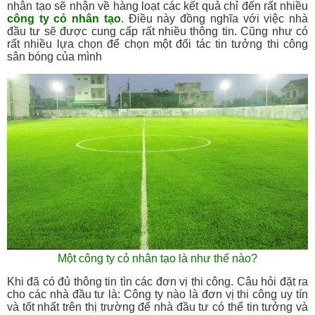
nhân tạo sẽ nhận về hàng loạt các kết quả chỉ đến rất nhiều
công ty cỏ nhân tạo
. Điều này đồng nghĩa với việc nhà
đầu tư sẽ được cung cấp rất nhiều thông tin. Cũng như có
rất nhiều lựa chọn để chọn một đối tác tin tưởng thi công
sân bóng của mình
Một công ty cỏ nhân tạo là như thế nào?
Khi đã có đủ thông tin tìn các đơn vị thi công. Câu hỏi đặt ra
cho các nhà đầu tư là: Công ty nào là đơn vị thi công uy tín
và tốt nhất trên thị trường để nhà đầu tư có thể tin tưởng và