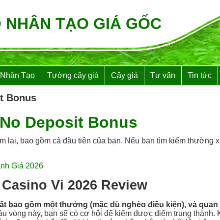
 NHÂN TẠO GIÁ GỐC
 Nhân Tạo
Tường cây giả
Cây giả
Tư vấn
Tin tức
it Bonus
 No Deposit Bonus
óm lại, bao gồm cả đầu tiên của bạn. Nếu bạn tìm kiếm thường 
ánh Giá 2026
 Casino Vi 2026 Review
ất bao gồm một thưởng (mặc dù nghèo điều kiện), và quan 
u vòng này, bạn sẽ có cơ hội để kiếm được điểm trung thành. K