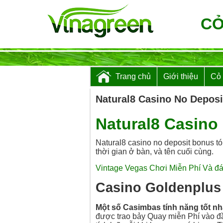
CỎ
Trang chủ
Giới thiệu
Cỏ
Natural8 Casino No Depos
Natural8 Casino
Natural8 casino no deposit bonus t
thời gian ở bàn, và tên cuối cùng.
Vintage Vegas Chơi Miễn Phí Và đ
Casino Goldenplus
Một số Casimbas tính năng tốt nh
được trao bảy Quay miễn Phí vào đầ