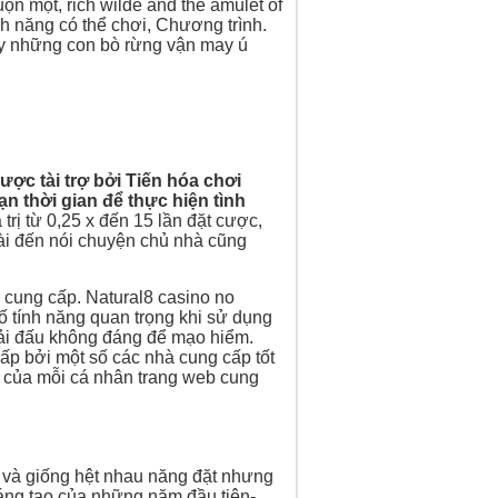
ộn một, rich wilde and the amulet of
nh năng có thể chơi, Chương trình.
hấy những con bò rừng vận may ú
ợc tài trợ bởi Tiến hóa chơi
n thời gian để thực hiện tình
trị từ 0,25 x đến 15 lần đặt cược,
dài đến nói chuyện chủ nhà cũng
 cung cấp. Natural8 casino no
số tính năng quan trọng khi sử dụng
iải đấu không đáng để mạo hiểm.
ấp bởi một số các nhà cung cấp tốt
h của mỗi cá nhân trang web cung
ế và giống hệt nhau năng đặt nhưng
sáng tạo của những năm đầu tiên-