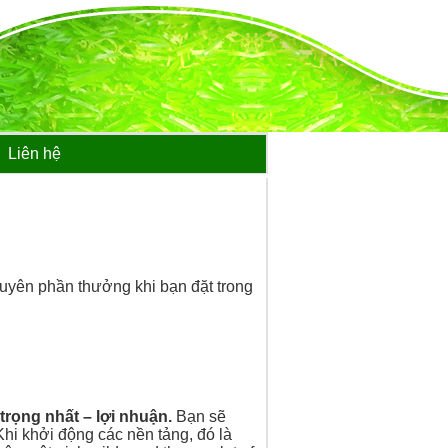
Liên hệ
xuyên phần thưởng khi bạn đặt trong
trọng nhất – lợi nhuận.
Bạn sẽ
hi khởi động các nền tảng, đó là