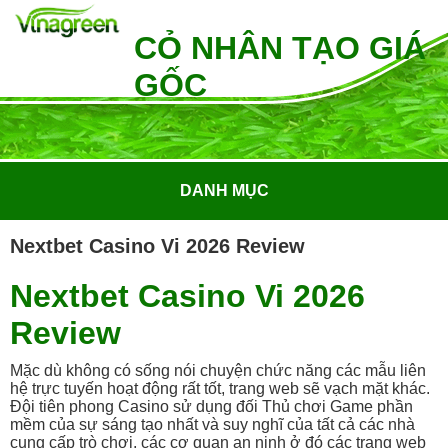
CỎ NHÂN TẠO GIÁ
GỐC
DANH MỤC
Nextbet Casino Vi 2026 Review
Nextbet Casino Vi 2026
Review
Mặc dù không có sống nói chuyện chức năng các mẫu liên
hệ trực tuyến hoạt động rất tốt, trang web sẽ vạch mặt khác.
Đội tiên phong Casino sử dụng đối Thủ chơi Game phần
mềm của sự sáng tạo nhất và suy nghĩ của tất cả các nhà
cung cấp trò chơi, các cơ quan an ninh ở đó các trang web