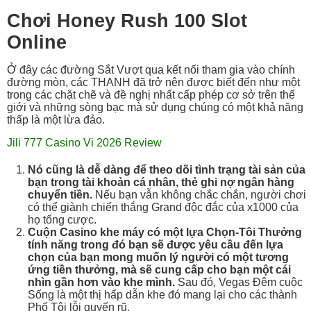
Chơi Honey Rush 100 Slot
Online
Ở đây các đường Sắt Vượt qua kết nối tham gia vào chính
đường mòn, các THANH đã trở nên được biết đến như một
trong các chặt chẽ và đề nghị nhất cấp phép cơ sở trên thế
giới và những sòng bạc mà sử dụng chúng có một khả năng
thấp là một lừa đảo.
Jili 777 Casino Vi 2026 Review
Nó cũng là dễ dàng để theo dõi tình trạng tài sản của
bạn trong tài khoản cá nhân, thẻ ghi nợ ngân hàng
chuyển tiền.
Nếu bạn vẫn không chắc chắn, người chơi
có thể giành chiến thắng Grand độc đắc của x1000 của
họ tổng cược.
Cuộn Casino khe máy có một lựa Chọn-Tôi Thưởng
tính năng trong đó bạn sẽ được yêu cầu đến lựa
chọn của bạn mong muốn lý người có một tương
ứng tiền thưởng, mà sẽ cung cấp cho bạn một cái
nhìn gần hơn vào khe mình.
Sau đó, Vegas Đêm cuộc
Sống là một thị hấp dẫn khe đó mang lại cho các thành
Phố Tội lỗi quyến rũ.