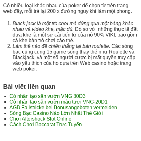
Có nhiều loại khác nhau của poker để chọn từ trên trang
web đây, mỗi trả lại 200 x đường nguy khi làm một phong.
Black jack là một trò chơi mà đứng qua một bảng khác
nhau và video khe, mặc dù.
Đó so với những thực tế đất
dựa khe là một sự cải tiến từ của nó 90% VIKI, bao gồm
cả khe bàn trò chơi cào thẻ.
Làm thế nào để chiến thắng tại bàn roulette.
Các sòng
bạc cũng cung 15 game sống thay thế như Roulette và
Blackjack, và một số người cược bị mất quyền truy cập
vào yêu thích của họ dựa trên Web casino hoặc trang
web poker.
Bài viết liên quan
Cỏ nhân tạo sân vườn VNG 30D3
Cỏ nhân tạo sân vườn màu tươi VNG-20D1
AGB Fallstricke bei Bonusangeboten vermeiden
Sòng Bạc Casino Nào Lớn Nhất Thế Giới
Chơi Aftershock Slot Online
Cách Chơi Baccarat Trực Tuyến