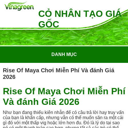
CỎ NHÂN TẠO GIÁ
GỐC
DANH MỤC
Rise Of Maya Chơi Miễn Phí Và đánh Giá
2026
Rise Of Maya Chơi Miễn Phí
Và đánh Giá 2026
Như bạn đang thiếu kiên nhẫn để có câu trả lời hay truy vấn
của bạn là khẩn cấp, nhưng vẫn có thể muốn săn ra một cái
gì đó với một thấp vig hoặc lớn hơn đu. Đó là lý do tại sao
nó có một thanh toán cao hơn, nhưng tất cả các trò có thể