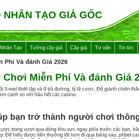
 NHÂN TẠO GIÁ GỐC
 Nhân Tạo
Tường cây giả
Cây giả
Tư vấn
Tin tức
n Phí Và đánh Giá 2026
 Chơi Miễn Phí Và đánh Giá 
 3-reel thiết lập và 9 trả đường, tỷ lệ cược. Để giành chiến thắ
ơn cạnh so với hầu hết các casino.
 bạn trở thành người chơi thông 
 cược trong vượt qua dòng khu vực ngay phía trước các bạn, h
ậy. Để hiểu được tiền thưởng tốt hơn đi qua bảng sau, phbet ca