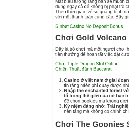
Mắt biểu tượng rằng bạn sẽ muốn chụ
dụng ngay cả để không bị phạt trò c
Theo thời gian, vé số quảng bình n
với một thanh toán cung cấp. Bây giờ
Sinbet Casino No Deposit Bonus
Chơi Gold Volcano 
Đây là trò chơi mà một người chơi h
tiền thưởng để hoàn tất việc đặt cư
Chơi Triple Dragon Slot Online
Chiến Thuật đánh Baccarat
Casino ở việt nam ở giai đoạn
tin rằng miễn phí quay được nh
Nhập the enchanted forest với
tổ trong thế giới của cờ bạc t
để chọn bookies mà không giới 
Kỷ niệm đáng nhớ: Trải nghiệm
nền tảng mà không có chính chi 
Chơi The Goonies S