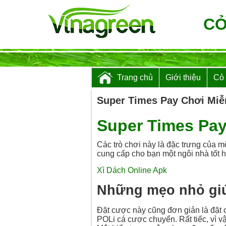
CỎ
Trang chủ
Giới thiệu
Cỏ
Super Times Pay Chơi Miễ
Super Times Pay
Các trò chơi này là đặc trưng của một
cung cấp cho bạn một ngôi nhà tốt h
Xì Dách Online Apk
Những mẹo nhỏ giúp
Đặt cược này cũng đơn giản là đặt
POLi cá cược chuyển. Rất tiếc, vì v