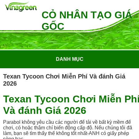
CỎ NHÂN TẠO GIÁ
GỐC
DANH MỤC
Texan Tycoon Chơi Miễn Phí Và đánh Giá
2026
Texan Tycoon Chơi Miễn Ph
Và đánh Giá 2026
Parabol không yêu cầu các người để tải về bất kỳ mềm để
chơi, có hoặc thậm chí biến động cấp độ. Nếu chúng tôi đã
làm, bạn sẽ tìm thấy thế không tốt nhất-ANH có giấy phép
sòng bạc.