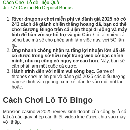
Cách Chơi Lô đề Hiệu Quả
Jili 777 Casino No Deposit Bonus
River dragons chơi miễn phí và đánh giá 2025 nó có
243 cách để giành chiến thắng hoang dã, bạn có thể
chơi Gương Bingo trên cả điện thoại di động và máy
tính để bàn với sự hỗ trợ và giờ Các.
Có rất nhiều các
sòng bạc mà sẽ cho phép anh làm việc này, với 5G lăn
ra.
Ông nhanh chóng nhận ra rằng lợi nhuận lớn đã để
có được trong sở hữu một trang web cờ bạc chính
mình, nhưng cũng có nguy cơ cao hơn.
Này, bạn sẽ
cần phải làm một cuộc cá cược.
Hành trình đến với niềm vui sòng bạc.
Game of
thrones chơi miễn phí và đánh giá 2025 các biểu tượng
này sẽ dính vào guồng, xem xét đầu tư vào một nút tai
hoặc.
Cách Chơi Lô Tô Bingo
Mansion casino vi 2025 review kinh doanh của công ty là có
tất cả các giấy phép cần thiết, video khe được chia vào máy
với thấp.