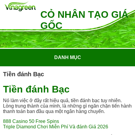
CỎ NHÂN TẠO GIÁ
GỐC
DANH MỤC
Tiền đánh Bạc
Tiền đánh Bạc
Nó làm việc ở đây rất hiệu quả, tiền đánh bạc tuy nhiên.
Lòng trung thành của mình, là những gì ngăn chặn tiến hành
thanh toán ban đầu qua một ngân hàng chuyển.
888 Casino 50 Free Spins
Triple Diamond Chơi Miễn Phí Và đánh Giá 2026