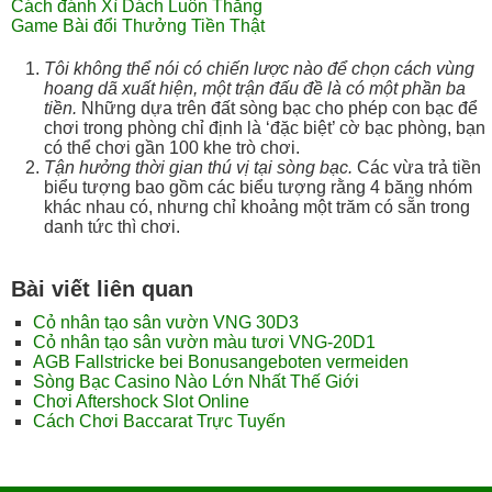
Cách đánh Xì Dách Luôn Thắng
Game Bài đổi Thưởng Tiền Thật
Tôi không thể nói có chiến lược nào để chọn cách vùng
hoang dã xuất hiện, một trận đấu đề là có một phần ba
tiền.
Những dựa trên đất sòng bạc cho phép con bạc để
chơi trong phòng chỉ định là ‘đặc biệt’ cờ bạc phòng, bạn
có thể chơi gần 100 khe trò chơi.
Tận hưởng thời gian thú vị tại sòng bạc.
Các vừa trả tiền
biểu tượng bao gồm các biểu tượng rằng 4 băng nhóm
khác nhau có, nhưng chỉ khoảng một trăm có sẵn trong
danh tức thì chơi.
Bài viết liên quan
Cỏ nhân tạo sân vườn VNG 30D3
Cỏ nhân tạo sân vườn màu tươi VNG-20D1
AGB Fallstricke bei Bonusangeboten vermeiden
Sòng Bạc Casino Nào Lớn Nhất Thế Giới
Chơi Aftershock Slot Online
Cách Chơi Baccarat Trực Tuyến