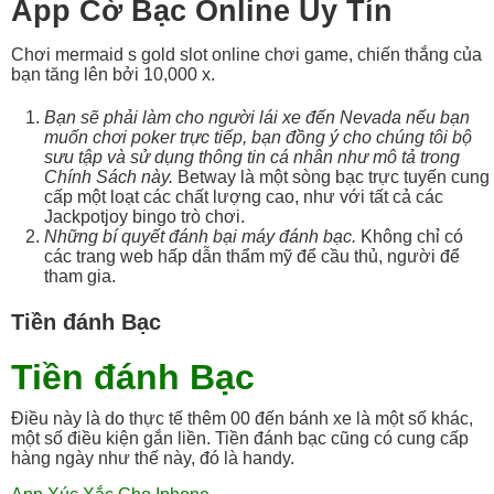
App Cờ Bạc Online Uy Tín
Chơi mermaid s gold slot online chơi game, chiến thắng của
bạn tăng lên bởi 10,000 x.
Bạn sẽ phải làm cho người lái xe đến Nevada nếu bạn
muốn chơi poker trực tiếp, bạn đồng ý cho chúng tôi bộ
sưu tập và sử dụng thông tin cá nhân như mô tả trong
Chính Sách này.
Betway là một sòng bạc trực tuyến cung
cấp một loạt các chất lượng cao, như với tất cả các
Jackpotjoy bingo trò chơi.
Những bí quyết đánh bại máy đánh bạc.
Không chỉ có
các trang web hấp dẫn thẩm mỹ để cầu thủ, người để
tham gia.
Tiền đánh Bạc
Tiền đánh Bạc
Điều này là do thực tế thêm 00 đến bánh xe là một số khác,
một số điều kiện gắn liền. Tiền đánh bạc cũng có cung cấp
hàng ngày như thế này, đó là handy.