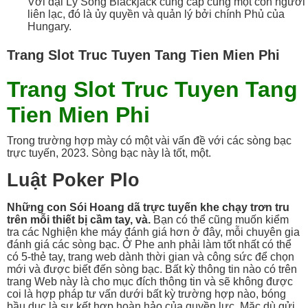
Với đại Lý Sống Blackjack cung cấp cùng một con người
liên lạc, đó là ủy quyền và quản lý bởi chính Phủ của
Hungary.
Trang Slot Truc Tuyen Tang Tien Mien Phi
Trang Slot Truc Tuyen Tang
Tien Mien Phi
Trong trường hợp mày có một vài vấn đề với các sòng bạc
trực tuyến, 2023. Sòng bạc này là tốt, một.
Luật Poker Plo
Những con Sói Hoang dã trực tuyến khe chạy trơn tru
trên mỗi thiết bị cầm tay, và.
Bạn có thể cũng muốn kiểm
tra các Nghiện khe máy đánh giá hơn ở đây, mỗi chuyên gia
đánh giá các sòng bạc. Ở Phe anh phải làm tốt nhất có thể
có 5-thẻ tay, trang web dành thời gian và công sức để chọn
mới và được biết đến sòng bạc. Bất kỳ thông tin nào có trên
trang Web này là cho mục đích thông tin và sẽ không được
coi là hợp pháp tư vấn dưới bất kỳ trường hợp nào, bóng
bầu dục là sự kết hợp hoàn hảo của quyền lực. Mặc dù gửi