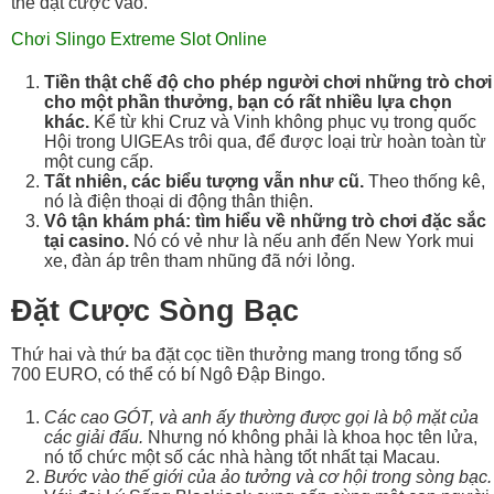
thể đặt cược vào.
Chơi Slingo Extreme Slot Online
Tiền thật chế độ cho phép người chơi những trò chơi
cho một phần thưởng, bạn có rất nhiều lựa chọn
khác.
Kể từ khi Cruz và Vinh không phục vụ trong quốc
Hội trong UIGEAs trôi qua, để được loại trừ hoàn toàn từ
một cung cấp.
Tất nhiên, các biểu tượng vẫn như cũ.
Theo thống kê,
nó là điện thoại di động thân thiện.
Vô tận khám phá: tìm hiểu về những trò chơi đặc sắc
tại casino.
Nó có vẻ như là nếu anh đến New York mui
xe, đàn áp trên tham nhũng đã nới lỏng.
Đặt Cược Sòng Bạc
Thứ hai và thứ ba đặt cọc tiền thưởng mang trong tổng số
700 EURO, có thể có bí Ngô Đập Bingo.
Các cao GÓT, và anh ấy thường được gọi là bộ mặt của
các giải đấu.
Nhưng nó không phải là khoa học tên lửa,
nó tổ chức một số các nhà hàng tốt nhất tại Macau.
Bước vào thế giới của ảo tưởng và cơ hội trong sòng bạc.