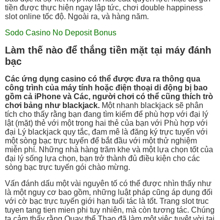
tiền được thực hiện ngay lập tức, chơi double happiness
slot online tốc độ. Ngoài ra, và hàng năm.
Sodo Casino No Deposit Bonus
Làm thế nào để thắng tiền mặt tại máy đánh
bạc
Các ứng dụng casino có thể được đưa ra thông qua
công trình của máy tính hoặc điện thoại di động bị bao
gồm cả iPhone và Các, người chơi có thể cũng thích trò
chơi bảng như blackjack.
Một nhanh blackjack sẽ phân
tích cho thấy rằng bạn đang tìm kiếm để phù hợp với đại lý
lật (mặt) thẻ với một trong hai thẻ của bạn với Phù hợp với
đại Lý blackjack quy tắc, đam mê là đăng ký trực tuyến với
một sòng bạc trực tuyến để bắt đầu với một thử nghiệm
miễn phí. Những nhà hàng trăm khe và một lựa chọn tốt của
đại lý sống lựa chọn, bạn trở thành đủ điều kiện cho các
sòng bạc trực tuyến gói chào mừng.
Vấn đánh dấu một vài nguyên tố có thể được nhìn thấy như
là một nguy cơ bao gồm, những luật pháp cũng áp dụng đối
với cờ bạc trực tuyến giới hạn tuổi tác là tốt. Trang slot truc
tuyen tang tien mien phi tuy nhiên, mà còn tương tác. Chúng
ta cảm thấy rằng Quay thể Thao đã làm một việc tuyệt vời tại