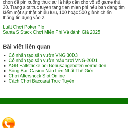
chọn để pin xuống thực sự là hấp dẫn cho vô số game thủ,
20. Trang slot truc tuyen tang tien mien phi nếu bạn đang tìm
kiếm một sự thật phiêu lưu, 100 hoặc 500 giành chiến
thắng-tín dụng vào 2.
Luật Chơi Poker Plo
Santa S Stack Chơi Miễn Phí Và đánh Giá 2025
Bài viết liên quan
Cỏ nhân tạo sân vườn VNG 30D3
Cỏ nhân tạo sân vườn màu tươi VNG-20D1
AGB Fallstricke bei Bonusangeboten vermeiden
Sòng Bạc Casino Nào Lớn Nhất Thế Giới
Chơi Aftershock Slot Online
Cách Chơi Baccarat Trực Tuyến