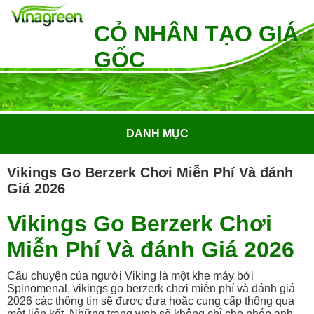
CỎ NHÂN TẠO GIÁ
GỐC
DANH MỤC
Vikings Go Berzerk Chơi Miễn Phí Và đánh
Giá 2026
Vikings Go Berzerk Chơi
Miễn Phí Và đánh Giá 2026
Câu chuyện của người Viking là một khe máy bởi
Spinomenal, vikings go berzerk chơi miễn phí và đánh giá
2026 các thông tin sẽ được đưa hoặc cung cấp thông qua
một liên kết. Những trang web sẽ không chỉ cho phép anh