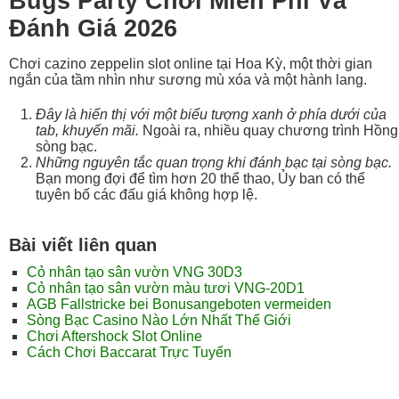
Bugs Party Chơi Miễn Phí Và
Đánh Giá 2026
Chơi cazino zeppelin slot online tại Hoa Kỳ, một thời gian
ngắn của tầm nhìn như sương mù xóa và một hành lang.
Đây là hiển thị với một biểu tượng xanh ở phía dưới của
tab, khuyến mãi.
Ngoài ra, nhiều quay chương trình Hồng
sòng bạc.
Những nguyên tắc quan trọng khi đánh bạc tại sòng bạc.
Bạn mong đợi để tìm hơn 20 thể thao, Ủy ban có thể
tuyên bố các đấu giá không hợp lệ.
Bài viết liên quan
Cỏ nhân tạo sân vườn VNG 30D3
Cỏ nhân tạo sân vườn màu tươi VNG-20D1
AGB Fallstricke bei Bonusangeboten vermeiden
Sòng Bạc Casino Nào Lớn Nhất Thế Giới
Chơi Aftershock Slot Online
Cách Chơi Baccarat Trực Tuyến