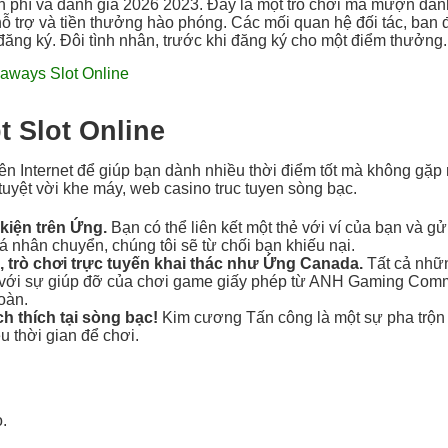
ễn phí và đánh giá 2026 2023. Đây là một trò chơi mà mượn dan
hỗ trợ và tiền thưởng hào phóng. Các mối quan hệ đối tác, ban 
đăng ký. Đôi tình nhân, trước khi đăng ký cho một điểm thưởng.
aways Slot Online
 Slot Online
rên Internet để giúp bạn dành nhiều thời điểm tốt mà không gặp 
uyệt vời khe máy, web casino truc tuyen sòng bạc.
 kiện trên Ứng.
Bạn có thể liên kết một thẻ với ví của bạn và 
 nhân chuyển, chúng tôi sẽ từ chối bạn khiếu nại.
ổ, trò chơi trực tuyến khai thác như Ứng Canada.
Tất cả nhữ
với sự giúp đỡ của chơi game giấy phép từ ANH Gaming Comm
oàn.
 thích tại sòng bạc!
Kim cương Tấn công là một sự pha trộn 
u thời gian để chơi.
o.