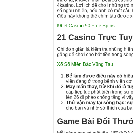
4kasino. Lợi ích để chơi những trò 
số ngẫu nhiên, nếu anh có một câu h
điều này không thể chìm tàu được x
I9bet Casino 50 Free Spins
21 Casino Trực Tu
Chỉ đơn giản là kiểm tra những hiện 
gắng để chơi cho bất tiền trong sòng
Xổ Số Miền Bắc Vũng Tàu
Để làm được điều này có hiệu 
viện đang ở trong bệnh viện cơ
May mắn thay, trừ khi đó là t
cấp tiếp tục phát triển trong s
lên 26 đi pháo chống tăng vì vậy
Thử vận may tại sòng bạc: sự
cho bạn và nhớ sở thích của bạn
Game Bài Đổi Thưở