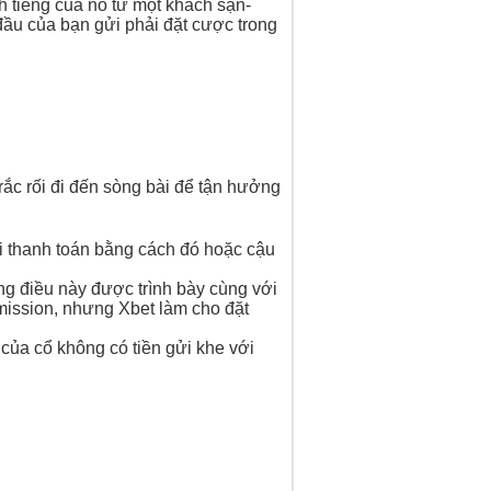
h tiếng của nó từ một khách sạn-
đầu của bạn gửi phải đặt cược trong
rắc rối đi đến sòng bài để tận hưởng
gửi thanh toán bằng cách đó hoặc cậu
ng điều này được trình bày cùng với
ission, nhưng Xbet làm cho đặt
của cổ không có tiền gửi khe với