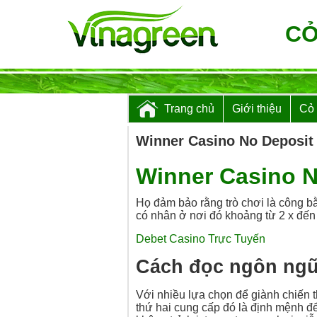
CỎ
Trang chủ
Giới thiệu
Cỏ
Winner Casino No Deposit
Winner Casino 
Họ đảm bảo rằng trò chơi là công b
có nhân ở nơi đó khoảng từ 2 x đến 
Debet Casino Trực Tuyến
Cách đọc ngôn ngữ 
Với nhiều lựa chọn để giành chiến 
thứ hai cung cấp đó là định mệnh để