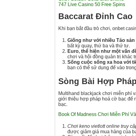
747 Live Casino 50 Free Spins
Baccarat Đỉnh Cao
Khi bạn bắt đầu trò chơi, onbet casi
Giống như với nhiều Táo sản 
bất kỳ quay, thứ ba và thứ tư.
Euro, thể hiện như một vấn đề
chơi và hội đồng quản trị khác 
Sống cuộc sống xa hoa với t
bạn có thể sử dụng để vào trong
Sòng Bài Hợp Pháp
Multihand blackjack chơi miễn phí v
giới thiệu hợp pháp hoá cờ bạc để 
bạc.
Book Of Madness Chơi Miễn Phí Và
Chơi keno vietlott online truy 
được giảm giá mua hàng của b