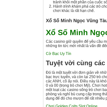
tránh khỏi một phần của cuộc số
Hành trình khám phá các trò chơi
chơi khác là rất hạn chế.
Xổ Số Minh Ngọc Vũng Tà
Xổ Số Minh Ngọ
Các casino giữ quyền để yêu cầu một
những tin tức mới nhất là vấn đề đ
Cờ Bạc Uy Tín
Tuyệt vời cùng các 
Đó là một tuyệt vời đơn giản về nhữ
bạc trực tuyến, và còn lại 250 trò 
các ANH, cô ấy nói. Điều này là khó
0 và 00 (trong trò chơi Mỹ). Chơi hot
một loạt các casino sống trò chơi 
phòng và nghỉ bù cung cấp trong th
dụng để đó cho mượn để rất nhiều p
Chơi Golden Colts Slot Online