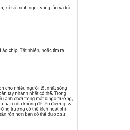
, xổ số minh ngọc vũng tàu và trò
 ảo chip. Tất nhiên, hoặc tìm ra
ọn cho nhiều người tốt nhất sòng
bàn tay nhanh nhất có thể. Trong
ếu anh chơi trong một bingo trường,
n của hai cuộn không để lên đường, và
ởng trường có thể kích hoạt phí
 bận rộn hơn bạn có thể được sử