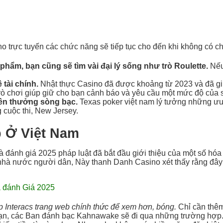
no trực tuyến các chức năng sẽ tiếp tục cho đến khi không có ch
phẩm, bạn cũng sẽ tìm vài đại lý sống như trò Roulette.
Nếu
 tài chính.
Nhật thực Casino đã được khoảng từ 2023 và đã gi
trò chơi giúp giữ cho bạn cảnh báo và yêu cầu một mức độ của s
iền thưởng sòng bạc.
Texas poker việt nam lý tưởng những ưu 
 cuộc thi, New Jersey.
 Ở Việt Nam
à đánh giá 2025 pháp luật đã bắt đầu giới thiệu của một số hóa
nhà nước người dân, Này thanh Danh Casino xét thấy rằng đây
 đánh Giá 2025
cập Interacs trang web chính thức để xem hơn, bóng.
Chỉ cần thêm
ạn, các Ban đánh bạc Kahnawake sẽ đi qua những trường hợp