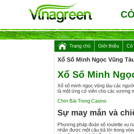
CỎ
Trang chủ
Giới thiệu
Cỏ
Xổ Số Minh Ngọc Vũng Tà
Xổ Số Minh Ngọ
Xổ số minh ngọc vũng tàu các người
là một ứng cử viên cho các vương 
Chơi Bài Trong Casino
Sự may mắn và chiế
Phương pháp đoán số roulette vụ này
nhận được một câu trả lời trong vòn